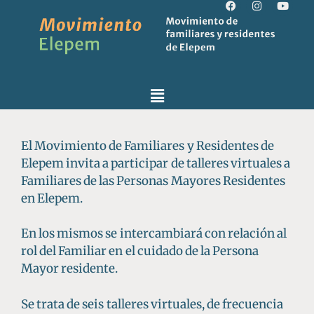
El Movimiento de Familiares y Residentes de
Elepem invita a participar de talleres virtuales a
Familiares de las Personas Mayores Residentes
en Elepem.
En los mismos se intercambiará con relación al
rol del Familiar en el cuidado de la Persona
Mayor residente.
Se trata de seis talleres virtuales, de frecuencia