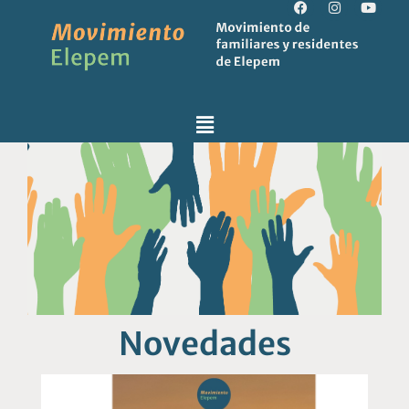
Novedades