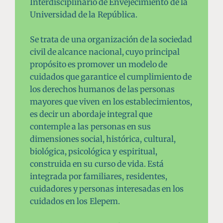
Interdisciplinario de Envejecimiento de la
Universidad de la República.
Se trata de una organización de la sociedad
civil de alcance nacional, cuyo principal
propósito es promover un modelo de
cuidados que garantice el cumplimiento de
los derechos humanos de las personas
mayores que viven en los establecimientos,
es decir un abordaje integral que
contemple a las personas en sus
dimensiones social, histórica, cultural,
biológica, psicológica y espiritual,
construida en su curso de vida.
Está
integrada por familiares, residentes,
cuidadores y personas interesadas en los
cuidados en los Elepem.