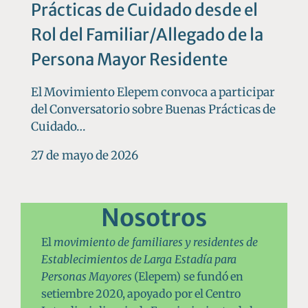
Prácticas de Cuidado desde el
Rol del Familiar/Allegado de la
Persona Mayor Residente
El Movimiento Elepem convoca a participar
del Conversatorio sobre Buenas Prácticas de
Cuidado…
27 de mayo de 2026
Nosotros
El
movimiento de familiares y residentes de
Establecimientos de Larga Estadía para
Personas Mayores
(Elepem) se fundó en
setiembre 2020, apoyado por el Centro