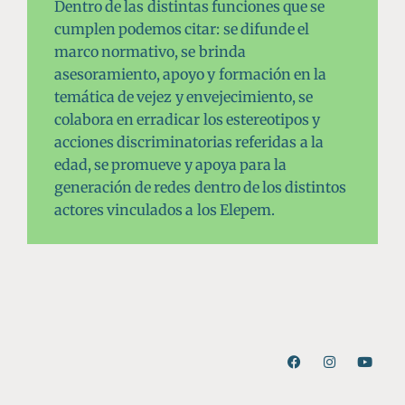
Dentro de las distintas funciones que se
cumplen podemos citar: se difunde el
marco normativo, se brinda
asesoramiento, apoyo y formación en la
temática de vejez y envejecimiento, se
colabora en erradicar los estereotipos y
acciones discriminatorias referidas a la
edad, se promueve y apoya para la
generación de redes dentro de los distintos
actores vinculados a los Elepem.