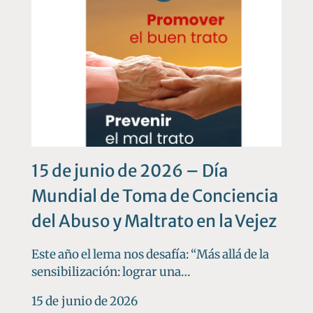
15 de junio de 2026 – Día
Mundial de Toma de Conciencia
del Abuso y Maltrato en la Vejez
Este año el lema nos desafía: “Más allá de la
sensibilización: lograr una…
15 de junio de 2026