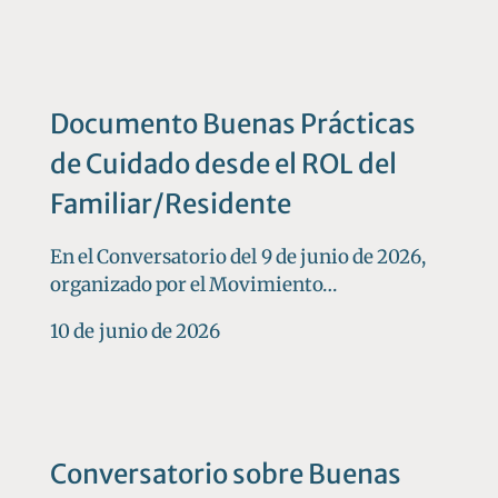
Documento Buenas Prácticas
de Cuidado desde el ROL del
Familiar/Residente
En el Conversatorio del 9 de junio de 2026,
organizado por el Movimiento…
10 de junio de 2026
Conversatorio sobre Buenas