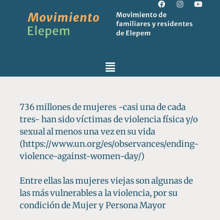
736 millones de mujeres -casi una de cada
tres- han sido víctimas de violencia física y/o
sexual al menos una vez en su vida
(https://www.un.org/es/observances/ending-
violence-against-women-day/)
Entre ellas las mujeres viejas son algunas de
las más vulnerables a la violencia, por su
condición de Mujer y Persona Mayor