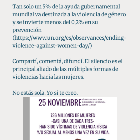
Tan solo un 5% de la ayuda gubernamental
mundial va destinada a la violencia de género
y se invierte menos del 0,2% en su
prevención
(https://www.un.org/es/observances/ending-
violence-against-women-day/)
Compartí, comentá, difundí. El silencio es el
principal aliado de las múltiples formas de
violencias hacia las mujeres.
No estás sola. Yo si te creo.