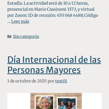
Estadía. La actividad será de 10 a 12 horas,
presencial en Mario Cassinoni 1573, y virtual
por Zoom: ID de reunión: 470 068 4488; Código
…
Leer más
Sin categoría
Día Internacional de las
Personas Mayores
1 de octubre de 2025
por
test01