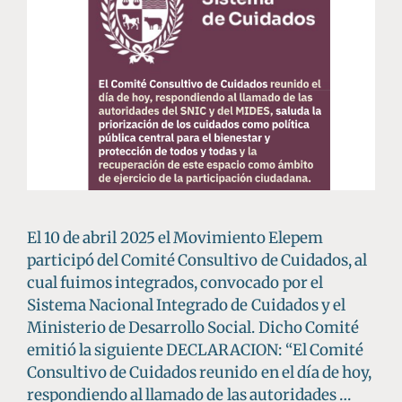
El 10 de abril 2025 el Movimiento Elepem
participó del Comité Consultivo de Cuidados, al
cual fuimos integrados, convocado por el
Sistema Nacional Integrado de Cuidados y el
Ministerio de Desarrollo Social. Dicho Comité
emitió la siguiente DECLARACION: “El Comité
Consultivo de Cuidados reunido en el día de hoy,
respondiendo al llamado de las autoridades …