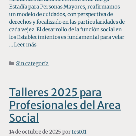
Estadía para Personas Mayores, reafirmamos
un modelo de cuidados, con perspectiva de
derechos y focalizado en las particularidades de
cada vejez. El desarrollo de la función social en
los Establecimientos es fundamental para velar
…
Leer más
Sin categoría
Talleres 2025 para
Profesionales del Area
Social
14 de octubre de 2025
por
test01