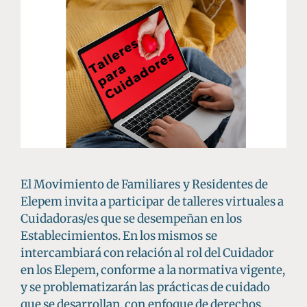
El Movimiento de Familiares y Residentes de
Elepem invita a participar de talleres virtuales a
Cuidadoras/es que se desempeñan en los
Establecimientos. En los mismos se
intercambiará con relación al rol del Cuidador
en los Elepem, conforme a la normativa vigente,
y se problematizarán las prácticas de cuidado
que se desarrollan, con enfoque de derechos. …