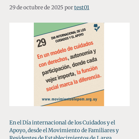
29 de octubre de 2025
por
test01
En el Día internacional de los Cuidados y el
Apoyo, desde el Movimiento de Familiares y
Residentes de Establecimientos de Larga