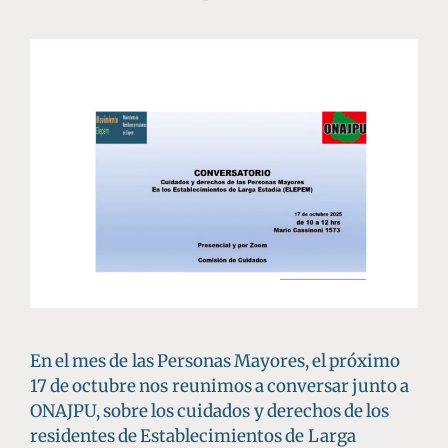
En el mes de las Personas Mayores, el próximo
17 de octubre nos reunimos a conversar junto a
ONAJPU, sobre los cuidados y derechos de los
residentes de Establecimientos de Larga