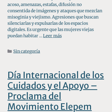
acoso, amenazas, estafas, difusión no
consentida de imágenes y ataques que mezclan
misoginia y viejismo. Agresiones que buscan
silenciarlas y expulsarlas de los espacios
digitales. Es urgente que las mujeres viejas
puedan habitar …
Leer más
Sin categoría
Día Internacional de los
Cuidados y el Apoyo –
Proclama del
Movimiento Elepem