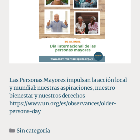
Las Personas Mayores impulsan la acción local
y mundial: nuestras aspiraciones, nuestro
bienestar y nuestros derechos
https://www.un.org/es/observances/older-
persons-day
Sin categoría