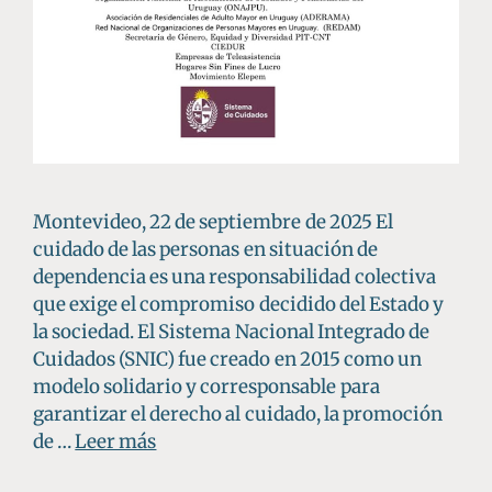
Montevideo, 22 de septiembre de 2025 El
cuidado de las personas en situación de
dependencia es una responsabilidad colectiva
que exige el compromiso decidido del Estado y
la sociedad. El Sistema Nacional Integrado de
Cuidados (SNIC) fue creado en 2015 como un
modelo solidario y corresponsable para
garantizar el derecho al cuidado, la promoción
de …
Leer más