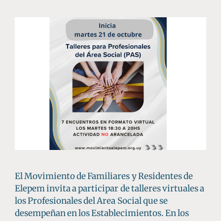
El Movimiento de Familiares y Residentes de
Elepem invita a participar de talleres virtuales a
los Profesionales del Area Social que se
desempeñan en los Establecimientos. En los