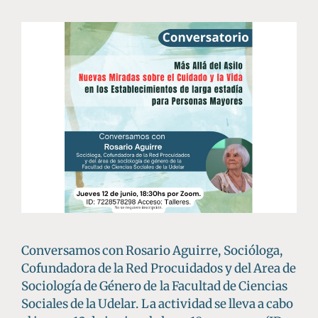
Conversamos con Rosario Aguirre, Socióloga,
Cofundadora de la Red Procuidados y del Area de
Sociología de Género de la Facultad de Ciencias
Sociales de la Udelar. La actividad se lleva a cabo