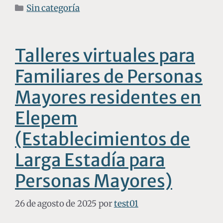
Sin categoría
Talleres virtuales para
Familiares de Personas
Mayores residentes en
Elepem
(Establecimientos de
Larga Estadía para
Personas Mayores)
26 de agosto de 2025
por
test01