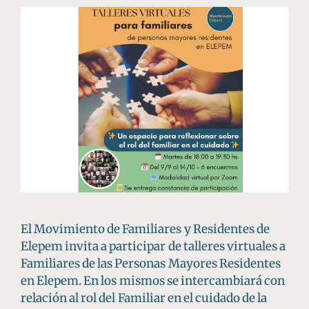
El Movimiento de Familiares y Residentes de
Elepem invita a participar de talleres virtuales a
Familiares de las Personas Mayores Residentes
en Elepem. En los mismos se intercambiará con
relación al rol del Familiar en el cuidado de la