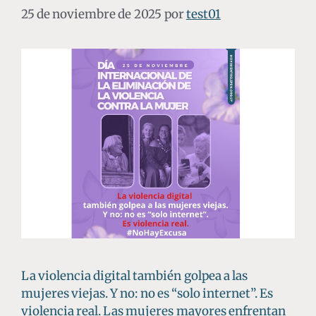
25 de noviembre de 2025
por
test01
La violencia digital también golpea a las
mujeres viejas. Y no: no es “solo internet”. Es
violencia real. Las mujeres mayores enfrentan