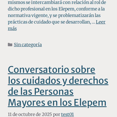
mismos se intercambiará con relación al rol de
dicho profesional en los Elepem, conforme a la
normativa vigente, y se problematizarán las
prácticas de cuidado que se desarrollan, …
Leer
más
Sin categoría
Conversatorio sobre
los cuidados y derechos
de las Personas
Mayores en los Elepem
11 de octubre de 2025
por
test01