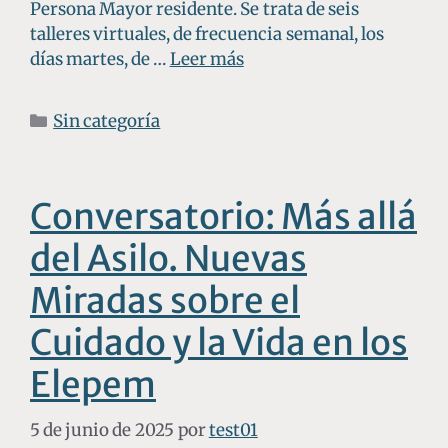
Persona Mayor residente. Se trata de seis
talleres virtuales, de frecuencia semanal, los
días martes, de …
Leer más
Sin categoría
Conversatorio: Más allá
del Asilo. Nuevas
Miradas sobre el
Cuidado y la Vida en los
Elepem
5 de junio de 2025
por
test01