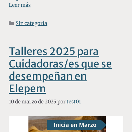
Leer más
Sin categoría
Talleres 2025 para
Cuidadoras/es que se
desempeñan en
Elepem
10 de marzo de 2025
por
test01