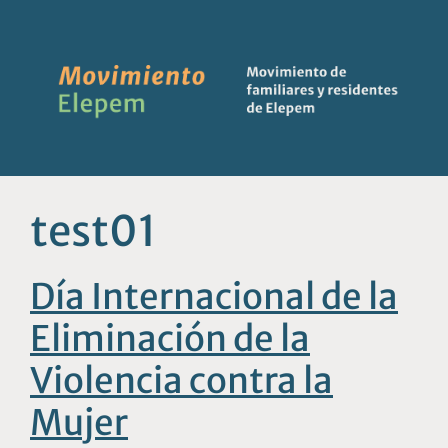
test01
Día Internacional de la
Eliminación de la
Violencia contra la
Mujer